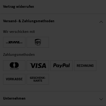
Vertrag widerrufen
Versand- & Zahlungsmethoden
Wir verschicken mit
Zahlungsmethoden
Unternehmen