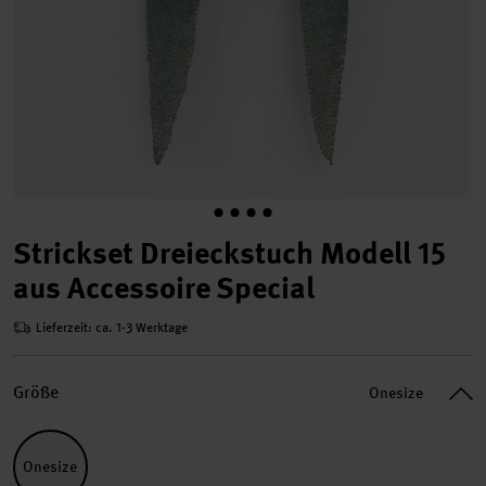
Strickset Dreieckstuch Modell 15
aus Accessoire Special
Lieferzeit: ca. 1-3 Werktage
Größe
Onesize
Onesize