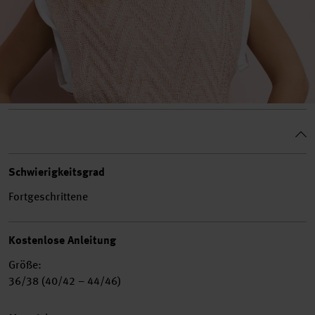
Schwierigkeitsgrad
Fortgeschrittene
Kostenlose Anleitung
Größe:
36/38 (40/42 – 44/46)