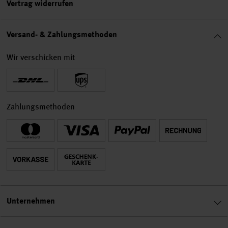
Vertrag widerrufen
Versand- & Zahlungsmethoden
Wir verschicken mit
Zahlungsmethoden
Unternehmen