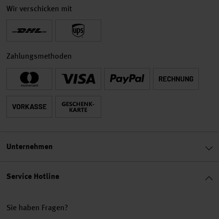
Wir verschicken mit
Zahlungsmethoden
Unternehmen
Service Hotline
Sie haben Fragen?