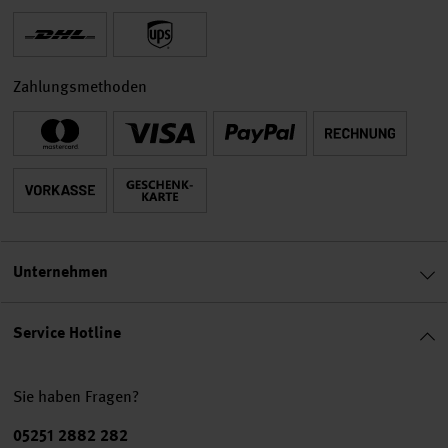
Zahlungsmethoden
Unternehmen
Service Hotline
Sie haben Fragen?
Telefonnummer
05251 2882 282