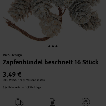
Rico Design
Zapfenbündel beschneit 16 Stück
3,49 €
inkl. MwSt. / zzgl. Versandkosten
Lieferzeit: ca. 1-3 Werktage