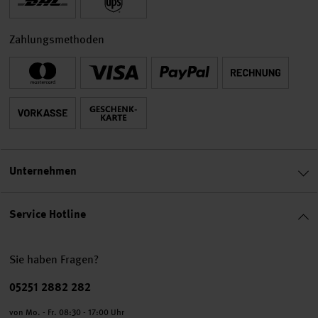
Zahlungsmethoden
Unternehmen
Service Hotline
Sie haben Fragen?
Telefonnummer
05251 2882 282
von Mo. - Fr. 08:30 - 17:00 Uhr