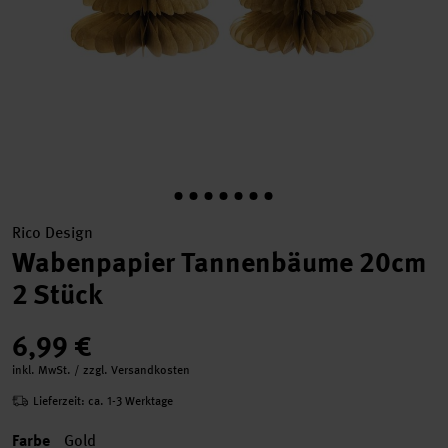
Rico Design
Wabenpapier Tannenbäume 20cm
2 Stück
6,99 €
inkl. MwSt. / zzgl. Versandkosten
Lieferzeit: ca. 1-3 Werktage
Farbe
Gold