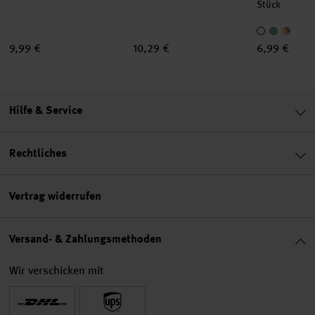
Stück
9,99 €
10,29 €
6,99 €
Hilfe & Service
Rechtliches
Vertrag widerrufen
Versand- & Zahlungsmethoden
Wir verschicken mit