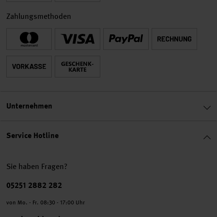
Zahlungsmethoden
Unternehmen
Service Hotline
Sie haben Fragen?
Telefonnummer
05251 2882 282
von Mo. - Fr. 08:30 - 17:00 Uhr