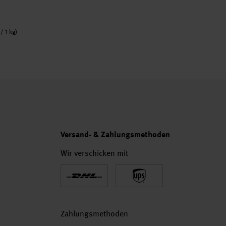
/ 1 kg)
Versand- & Zahlungsmethoden
Wir verschicken mit
Zahlungsmethoden