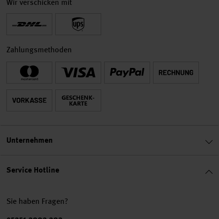
Wir verschicken mit
Zahlungsmethoden
Unternehmen
Service Hotline
Sie haben Fragen?