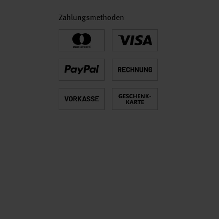
Zahlungsmethoden