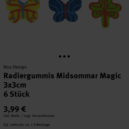
Rico Design
Radiergummis Midsommar Magic
3x3cm
6 Stück
3,99 €
inkl. MwSt. / zzgl. Versandkosten
Lieferzeit: ca. 1-3 Werktage