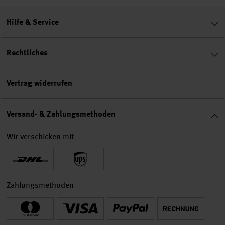
Hilfe & Service
Rechtliches
Vertrag widerrufen
Versand- & Zahlungsmethoden
Wir verschicken mit
Zahlungsmethoden