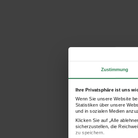
Zustimmung
Ihre Privatsphäre ist uns wi
Wenn Sie unsere Website bes
Statistiken über unsere Web
und in sozialen Medien anzu
Klicken Sie auf „Alle ablehn
sicherzustellen, die Reichwe
zu speichern.