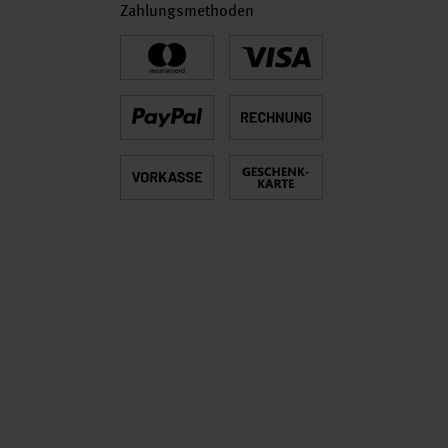
Zahlungsmethoden