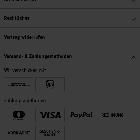
Rechtliches
Vertrag widerrufen
Versand- & Zahlungsmethoden
Wir verschicken mit
Zahlungsmethoden