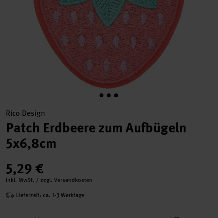
Rico Design
Patch Erdbeere zum Aufbügeln
5x6,8cm
5,29 €
inkl. MwSt. / zzgl. Versandkosten
Lieferzeit: ca. 1-3 Werktage