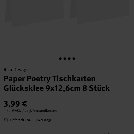
Rico Design
Paper Poetry Tischkarten
Glücksklee 9x12,6cm 8 Stück
3,99 €
inkl. MwSt. / zzgl. Versandkosten
Lieferzeit: ca. 1-3 Werktage