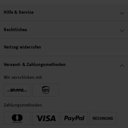
Hilfe & Service
Rechtliches
Vertrag widerrufen
Versand- & Zahlungsmethoden
Wir verschicken mit
Zahlungsmethoden