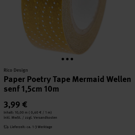
Rico Design
Paper Poetry Tape Mermaid Wellen
senf 1,5cm 10m
3,99 €
Inhalt:
10,00 m
(
0,40 €
/ 1 m)
inkl. MwSt. / zzgl. Versandkosten
Lieferzeit: ca. 1-3 Werktage