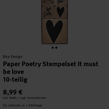
Rico Design
Paper Poetry Stempelset It must
be love
10-teilig
8,99 €
inkl. MwSt. / zzgl. Versandkosten
Lieferzeit: ca. 1-3 Werktage