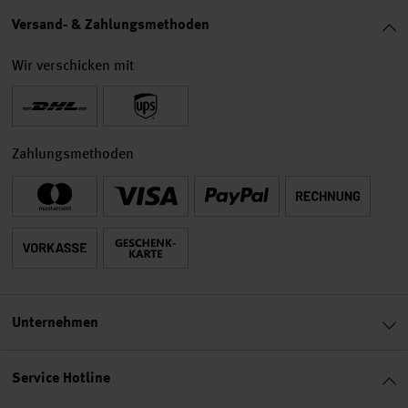
Versand- & Zahlungsmethoden
Wir verschicken mit
Zahlungsmethoden
Unternehmen
Service Hotline