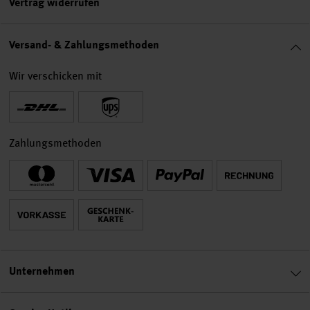
Vertrag widerrufen
Versand- & Zahlungsmethoden
Wir verschicken mit
Zahlungsmethoden
Unternehmen