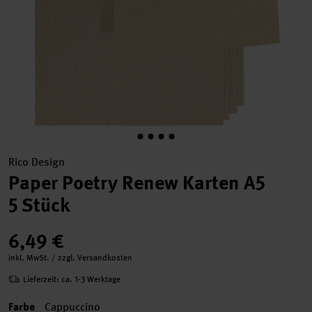
Rico Design
Paper Poetry Renew Karten A5
5 Stück
6,49 €
inkl. MwSt. / zzgl. Versandkosten
Lieferzeit: ca. 1-3 Werktage
Farbe
Cappuccino