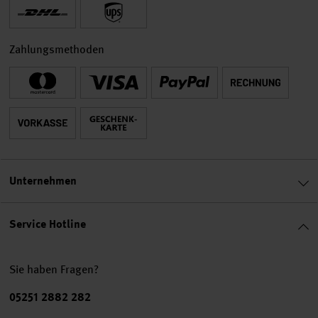
Zahlungsmethoden
Unternehmen
Service Hotline
Sie haben Fragen?
Telefonnummer
05251 2882 282