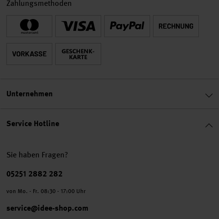
Zahlungsmethoden
Unternehmen
Service Hotline
Sie haben Fragen?
Telefonnummer
05251 2882 282
von Mo. - Fr. 08:30 - 17:00 Uhr
service@idee-shop.com