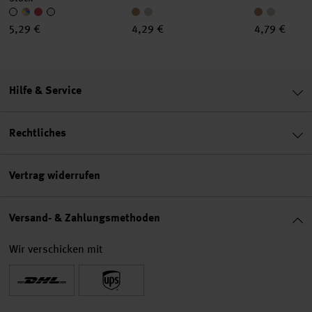
5,29 €
4,29 €
4,79 €
Hilfe & Service
Rechtliches
Vertrag widerrufen
Versand- & Zahlungsmethoden
Wir verschicken mit