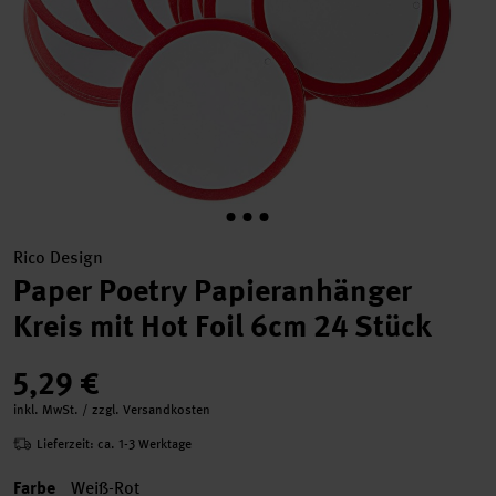
Rico Design
Paper Poetry Papieranhänger
Kreis mit Hot Foil 6cm 24 Stück
5,29 €
inkl. MwSt. / zzgl. Versandkosten
Lieferzeit: ca. 1-3 Werktage
Farbe
Weiß-Rot