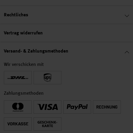
Rechtliches
Vertrag widerrufen
Versand- & Zahlungsmethoden
Wir verschicken mit
Zahlungsmethoden