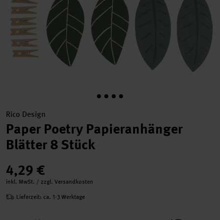
Rico Design
Paper Poetry Papieranhänger
Blätter 8 Stück
4,29 €
inkl. MwSt. / zzgl. Versandkosten
Lieferzeit: ca. 1-3 Werktage