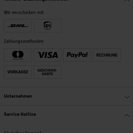
Wir verschicken mit
Zahlungsmethoden
Unternehmen
Service Hotline