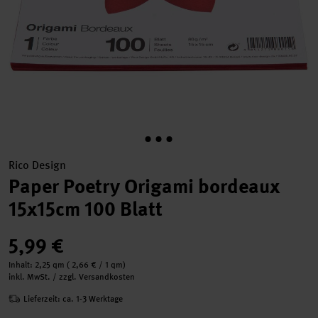
Rico Design
Paper Poetry Origami bordeaux
15x15cm 100 Blatt
5,99 €
Inhalt:
2,25 qm
(
2,66 €
/ 1 qm)
inkl. MwSt. / zzgl. Versandkosten
Lieferzeit: ca. 1-3 Werktage