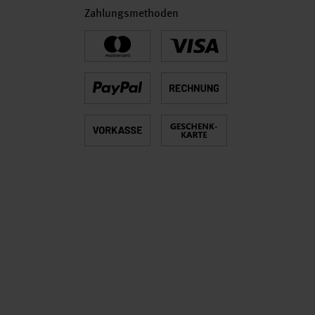
Zahlungsmethoden