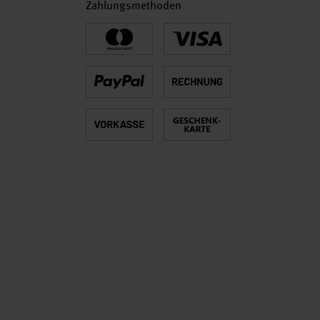
Zahlungsmethoden