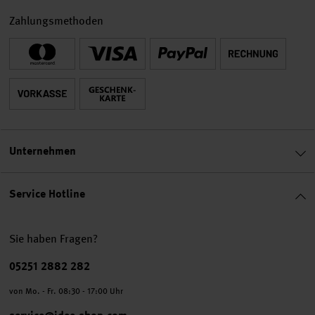
Zahlungsmethoden
Unternehmen
Service Hotline
Sie haben Fragen?
Telefonnummer
05251 2882 282
von Mo. - Fr. 08:30 - 17:00 Uhr