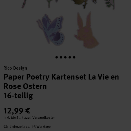
Rico Design
Paper Poetry Kartenset La Vie en
Rose Ostern
16-teilig
12,99 €
inkl. MwSt. / zzgl. Versandkosten
Lieferzeit: ca. 1-3 Werktage