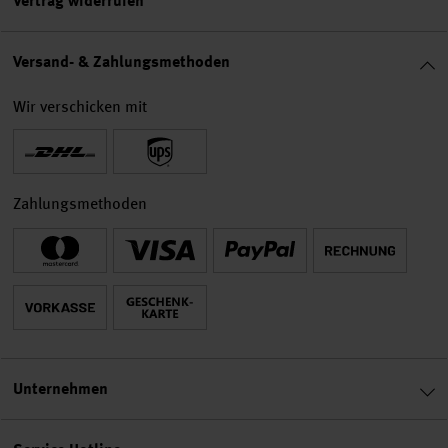
Vertrag widerrufen
Versand- & Zahlungsmethoden
Wir verschicken mit
Zahlungsmethoden
Unternehmen