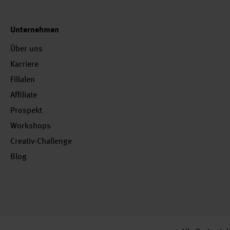
Unternehmen
Über uns
Karriere
Filialen
Affiliate
Prospekt
Workshops
Creativ-Challenge
Blog