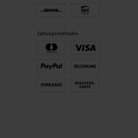
Zahlungsmethoden