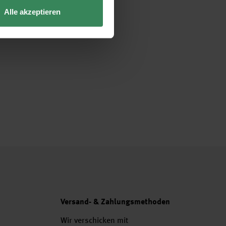
Alle akzeptieren
Versand- & Zahlungsmethoden
Wir verschicken mit