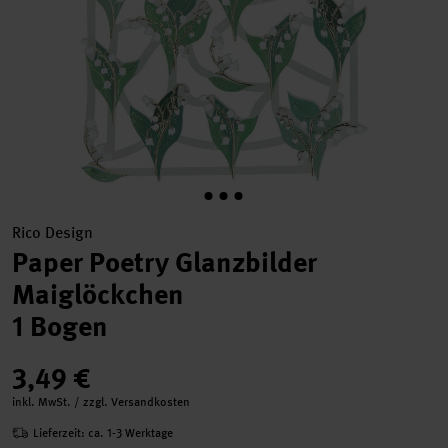
Rico Design
Paper Poetry Glanzbilder
Maiglöckchen
1 Bogen
3,49 €
inkl. MwSt. / zzgl. Versandkosten
Lieferzeit: ca. 1-3 Werktage