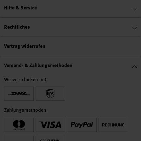
Hilfe & Service
Rechtliches
Vertrag widerrufen
Versand- & Zahlungsmethoden
Wir verschicken mit
Zahlungsmethoden