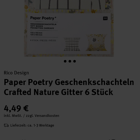
Rico Design
Paper Poetry Geschenkschachteln
Crafted Nature Gitter 6 Stück
4,49 €
inkl. MwSt. / zzgl. Versandkosten
Lieferzeit: ca. 1-3 Werktage