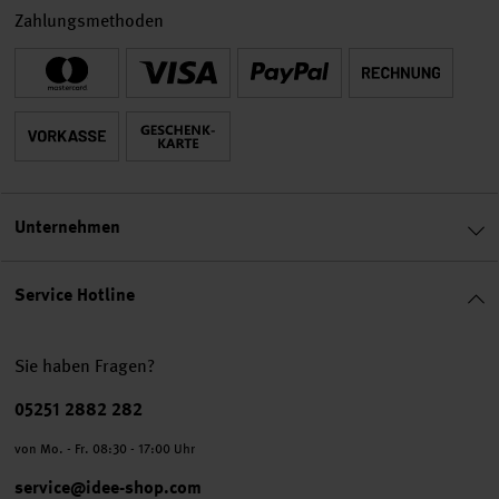
Zahlungsmethoden
Unternehmen
Service Hotline
Sie haben Fragen?
Telefonnummer
05251 2882 282
von Mo. - Fr. 08:30 - 17:00 Uhr
service@idee-shop.com