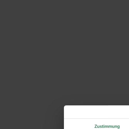
Zustimmung