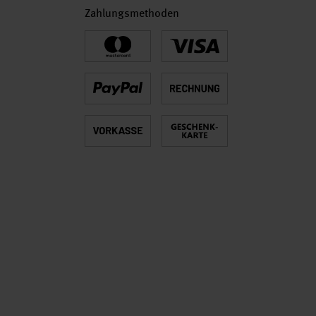
Zahlungsmethoden