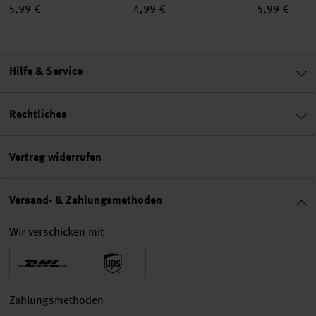
5,99 €
4,99 €
5,99 €
Hilfe & Service
Rechtliches
Vertrag widerrufen
Versand- & Zahlungsmethoden
Wir verschicken mit
Zahlungsmethoden