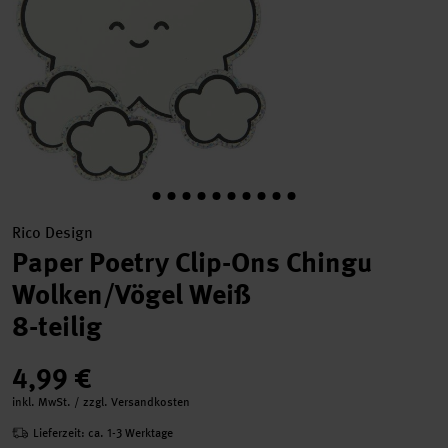
Rico Design
Paper Poetry Clip-Ons Chingu
Wolken/Vögel Weiß
8-teilig
4,99 €
inkl. MwSt. / zzgl. Versandkosten
Lieferzeit: ca. 1-3 Werktage