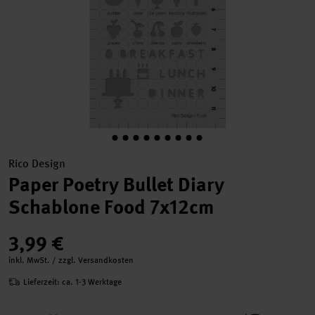
Rico Design
Paper Poetry Bullet Diary
Schablone Food 7x12cm
3,99 €
inkl. MwSt. / zzgl. Versandkosten
Lieferzeit: ca. 1-3 Werktage