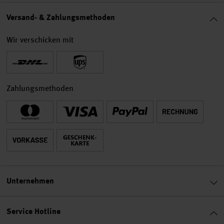
Versand- & Zahlungsmethoden
Wir verschicken mit
Zahlungsmethoden
Unternehmen
Service Hotline