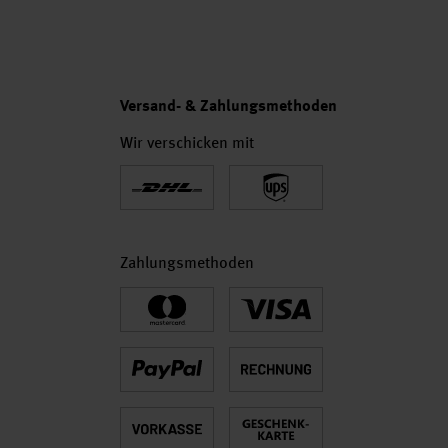
Versand- & Zahlungsmethoden
Wir verschicken mit
Zahlungsmethoden