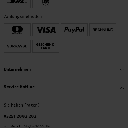
Zahlungsmethoden
Unternehmen
Service Hotline
Sie haben Fragen?
Telefonnummer
05251 2882 282
von Mo. - Fr. 08:30 - 17:00 Uhr