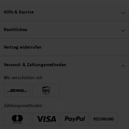
Hilfe & Service
Rechtliches
Vertrag widerrufen
Versand- & Zahlungsmethoden
Wir verschicken mit
Zahlungsmethoden