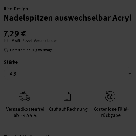
Rico Design
Nadelspitzen auswechselbar Acryl
7,29 €
inkl. MwSt. / zzgl. Versandkosten
Lieferzeit: ca. 1-3 Werktage
Stärke
Versand­kosten­frei
Kauf auf Rechnung
Kosten­lose Filial­
ab 34,99 €
rückgabe