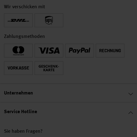
Wir verschicken mit
Zahlungsmethoden
Unternehmen
Service Hotline
Sie haben Fragen?