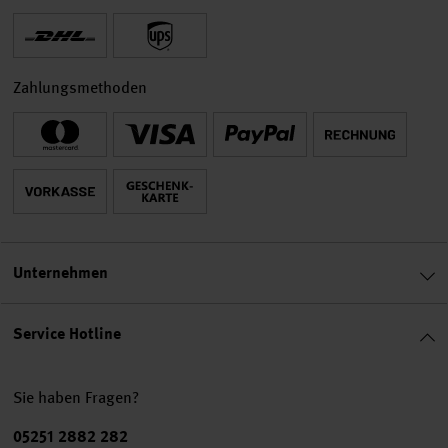
Zahlungsmethoden
Unternehmen
Service Hotline
Sie haben Fragen?
Telefonnummer
05251 2882 282