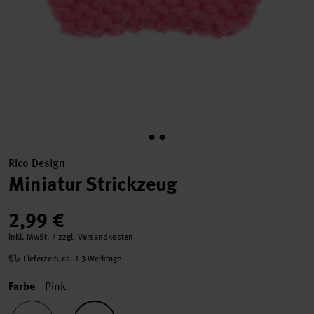
Rico Design
Miniatur Strickzeug
2,99 €
inkl. MwSt. / zzgl. Versandkosten
Lieferzeit: ca. 1-3 Werktage
Farbe
Pink