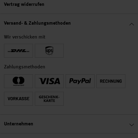
Vertrag widerrufen
Versand- & Zahlungsmethoden
Wir verschicken mit
Zahlungsmethoden
Unternehmen