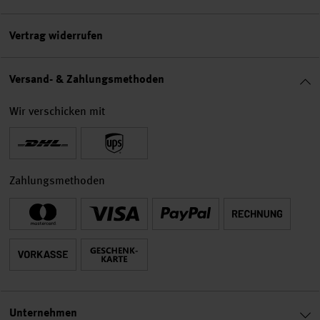
Vertrag widerrufen
Versand- & Zahlungsmethoden
Wir verschicken mit
Zahlungsmethoden
Unternehmen