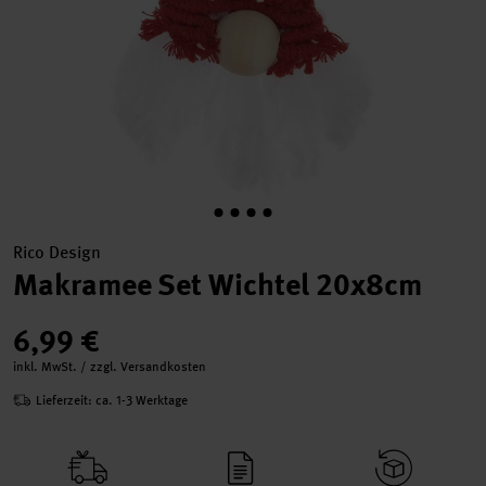
Rico Design
Makramee Set Wichtel 20x8cm
6,99 €
inkl. MwSt. / zzgl. Versandkosten
Lieferzeit: ca. 1-3 Werktage