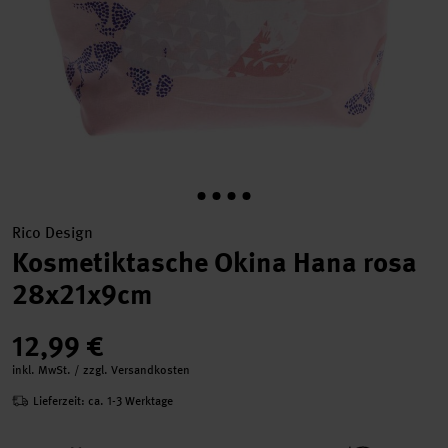
Rico Design
Kosmetiktasche Okina Hana rosa
28x21x9cm
12,99 €
inkl. MwSt. / zzgl. Versandkosten
Lieferzeit: ca. 1-3 Werktage