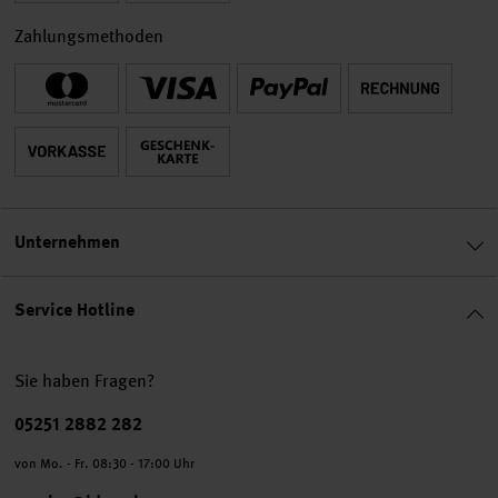
Zahlungsmethoden
Unternehmen
Service Hotline
Sie haben Fragen?
Telefonnummer
05251 2882 282
von Mo. - Fr. 08:30 - 17:00 Uhr