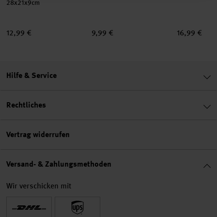
28x21x9cm
12,99 €
9,99 €
16,99 €
Hilfe & Service
Rechtliches
Vertrag widerrufen
Versand- & Zahlungsmethoden
Wir verschicken mit