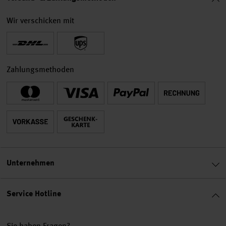
Wir verschicken mit
Zahlungsmethoden
Unternehmen
Service Hotline
Sie haben Fragen?