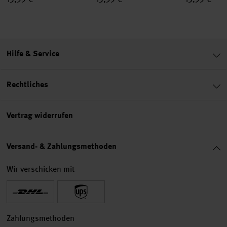
Hilfe & Service
Rechtliches
Vertrag widerrufen
Versand- & Zahlungsmethoden
Wir verschicken mit
Zahlungsmethoden