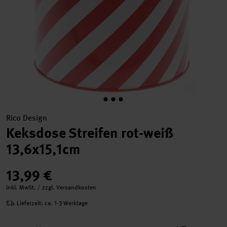
Rico Design
Keksdose Streifen rot-weiß
13,6x15,1cm
13,99 €
inkl. MwSt. / zzgl. Versandkosten
Lieferzeit: ca. 1-3 Werktage