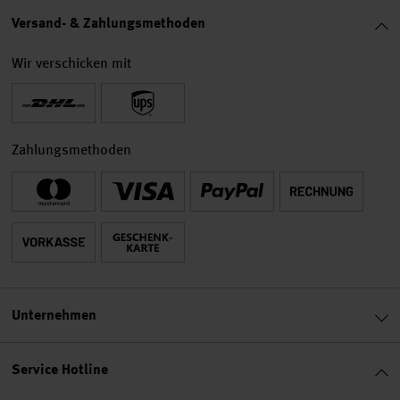
Versand- & Zahlungsmethoden
Wir verschicken mit
Zahlungsmethoden
Unternehmen
Service Hotline