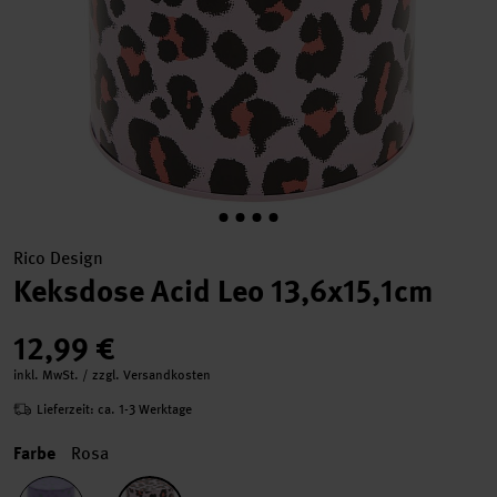
Rico Design
Keksdose Acid Leo 13,6x15,1cm
12,99 €
inkl. MwSt. / zzgl. Versandkosten
Lieferzeit: ca. 1-3 Werktage
Farbe
Rosa