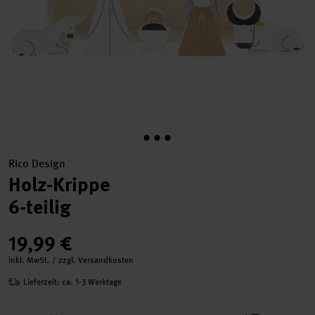
Rico Design
Holz-Krippe
6-teilig
19,99 €
inkl. MwSt. / zzgl. Versandkosten
Lieferzeit: ca. 1-3 Werktage