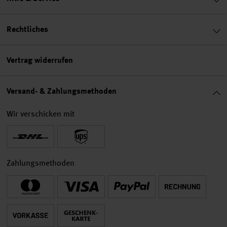
Rechtliches
Vertrag widerrufen
Versand- & Zahlungsmethoden
Wir verschicken mit
Zahlungsmethoden