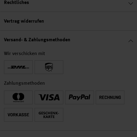
Rechtliches
Vertrag widerrufen
Versand- & Zahlungsmethoden
Wir verschicken mit
Zahlungsmethoden