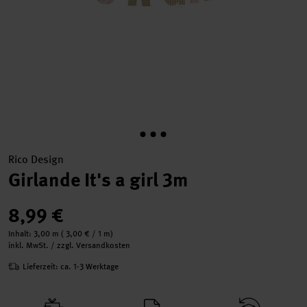
Rico Design
Girlande It's a girl 3m
8,99 €
Inhalt:
3,00 m
(
3,00 €
/ 1 m)
inkl. MwSt. / zzgl. Versandkosten
Lieferzeit: ca. 1-3 Werktage