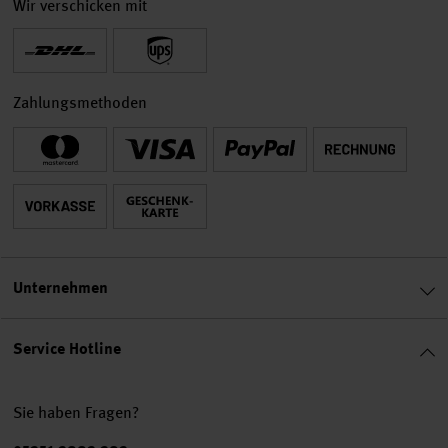
Wir verschicken mit
Zahlungsmethoden
Unternehmen
Service Hotline
Sie haben Fragen?