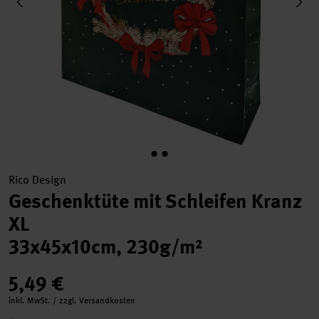
Rico Design
Geschenktüte mit Schleifen Kranz
XL
33x45x10cm, 230g/m²
5,49 €
inkl. MwSt. / zzgl. Versandkosten