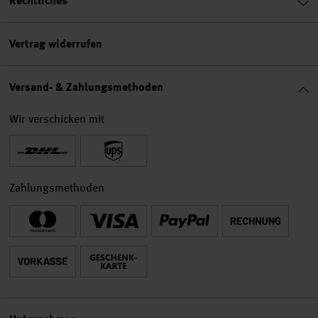
Rechtliches
Vertrag widerrufen
Versand- & Zahlungsmethoden
Wir verschicken mit
Zahlungsmethoden