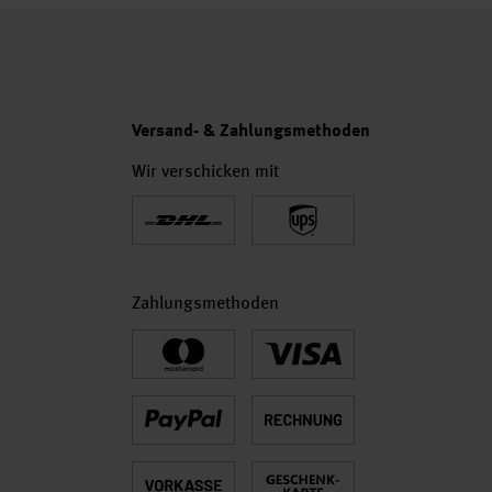
Versand- & Zahlungsmethoden
Wir verschicken mit
Zahlungsmethoden