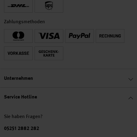
Zahlungsmethoden
Unternehmen
Service Hotline
Sie haben Fragen?
Telefonnummer
05251 2882 282