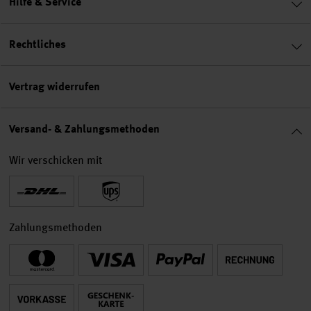
Hilfe & Service
Rechtliches
Vertrag widerrufen
Versand- & Zahlungsmethoden
Wir verschicken mit
Zahlungsmethoden