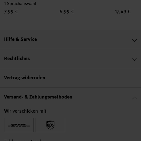
1 Sprachauswahl
7,99 €
6,99 €
17,49 €
Hilfe & Service
Rechtliches
Vertrag widerrufen
Versand- & Zahlungsmethoden
Wir verschicken mit